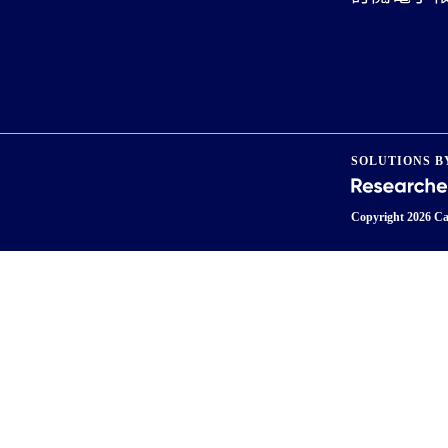
SOLUTIONS B
Copyright
2026 Ca