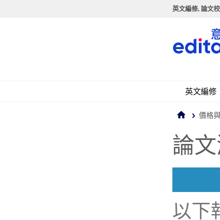
英文編修, 論文校
英文編修
價格
論文
以下