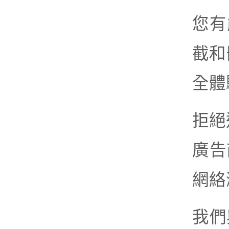
您有
截和
全體
拒絕
廣告
網絡
我們