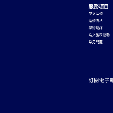
服務項目
英文編修
編修價格
學術翻譯
論文發表協助
常見問題
訂閱電子