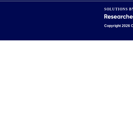
SOLUTIONS B
Copyright
2026 C