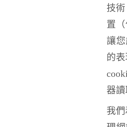
技術
置（
讓您
的表
co
器讀
我們