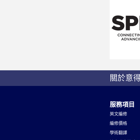
關於意
服務項目
英文編修
編修價格
學術翻譯