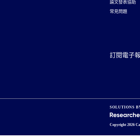
論文發表協助
常見問題
訂閱電子
SOLUTIONS B
Copyright
2026 Ca