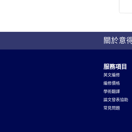
關於意
服務項目
英文編修
編修價格
學術翻譯
論文發表協助
常見問題