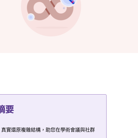
形摘要
像，真實還原複雜結構，助您在學術會議與社群