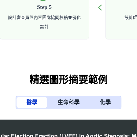
Step 5
設計審查員與內容團隊協同校稿並優化
設計
設計
精選圖形摘要範例
醫學
生命科學
化學