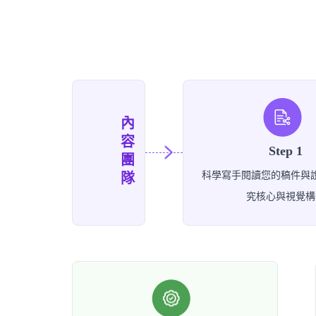
內容團隊
Step 1
科學寫手閱讀您的稿件與
究核心與視覺構