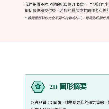
我們提供不限次數的免費修改服務*，直到製作
即使最終稿交付後，若您的導師或共同作者有修
* 若需重新製作完全不同的內容或格式，可能酌收額外
2D 圖形摘要
以高品質 2D 圖像，精準傳達您的研究重點