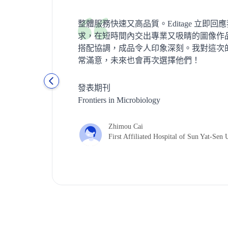
整體服務快速又高品質。Editage 立即回
求，在短時間內交出專業又吸睛的圖像作
搭配協調，成品令人印象深刻。我對這次
常滿意，未來也會再次選擇他們！
發表期刊
Frontiers in Microbiology
Zhimou Cai
2024) : 8.2
First Affiliated Hospital of Sun Yat-Sen 