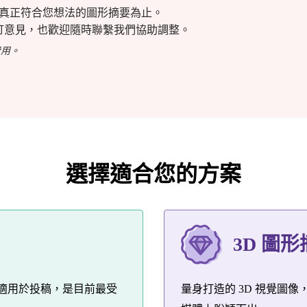
出真正符合您想法的圖形摘要為止。
訂意見，也歡迎隨時聯繫我們協助調整。
費用。
選擇適合您的方案
3D 圖
，適用於投稿，是目前最受
量身打造的 3D 視覺圖