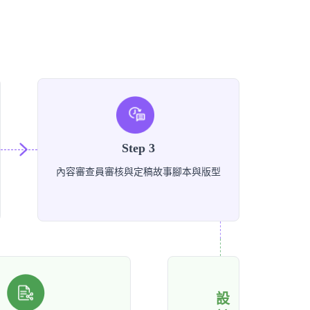
Step 3
內容審查員審核與定稿故事腳本與版型