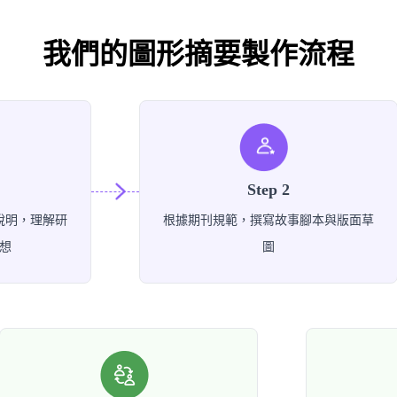
我們的圖形摘要製作流程
Step 2
說明，理解研
根據期刊規範，撰寫故事腳本與版面草
想
圖