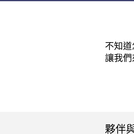
不知道
讓我們
夥伴