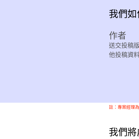
我們如
作者
送交投稿
他投稿資
註：專案經理
我們將