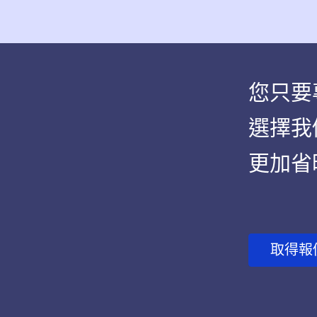
您只要
選擇我
更加省
取得報