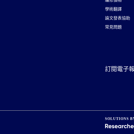
編修價格
學術翻譯
論文發表協助
常見問題
訂閱電子
SOLUTIONS B