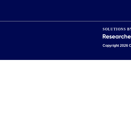
SOLUTIONS B
Copyright
2026 C