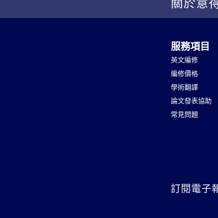
關於意
服務項目
英文編修
編修價格
學術翻譯
論文發表協助
常見問題
訂閱電子