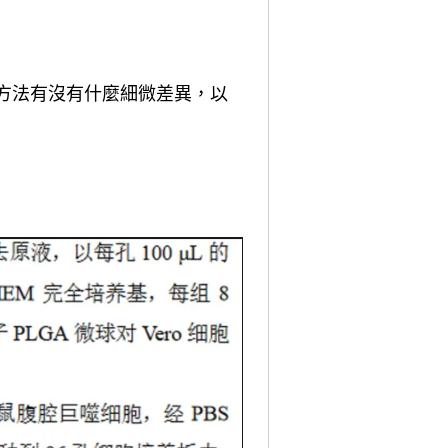
方法有沒有什麼細微差異，以