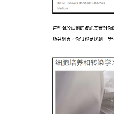
這些關於試劑的資訊其實對你
順著網頁，你很容易找到「學