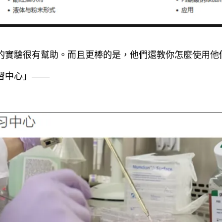
的實驗很有幫助。而且更棒的是，他們還教你怎麼使用他
習中心」——