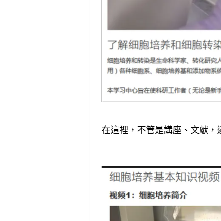
在這裡，不管是講座、文獻，