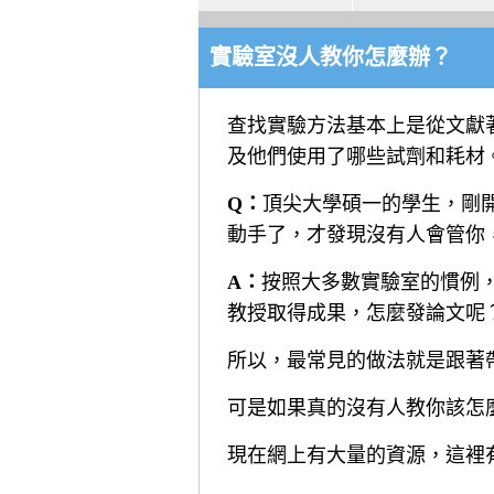
實驗室沒人教你怎麼辦？
查找實驗方法基本上是從文獻
及他們使用了哪些試劑和耗材
Q：
頂尖大學碩一的學生，剛
動手了，才發現沒有人會管你
A：
按照大多數實驗室的慣例
教授取得成果，怎麼發論文呢
所以，最常見的做法就是跟著
可是如果真的沒有人教你該怎
現在網上有大量的資源，這裡