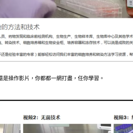
還是操作影片，你都都一網打盡，任你學習。