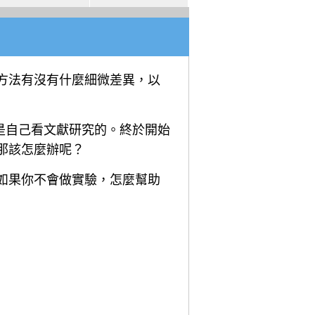
方法有沒有什麼細微差異，以
是自己看文獻研究的。終於開始
那該怎麼辦呢？
如果你不會做實驗，怎麼幫助