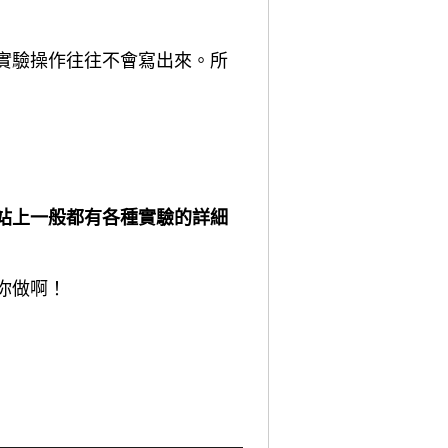
實驗操作往往不會寫出來。所
站上一般都有各種實驗的詳細
你做啊！