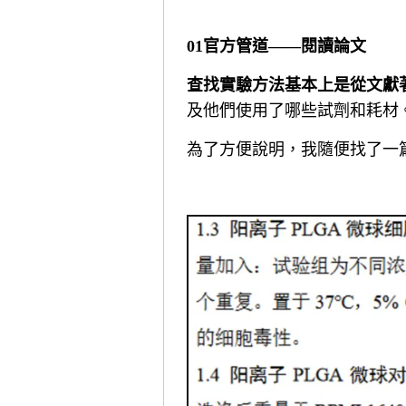
01官方管道——閱讀論文
查找實驗方法基本上是從文獻
及他們使用了哪些試劑和耗材
為了方便說明，我隨便找了一