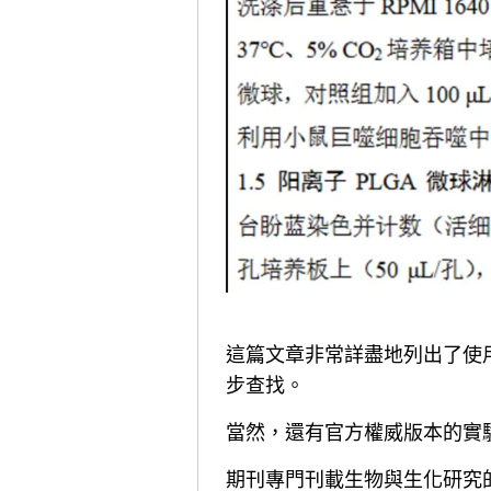
這篇文章非常詳盡地列出了使
步查找。
當然，還有官方權威版本的實驗手冊，
期刊專門刊載生物與生化研究的