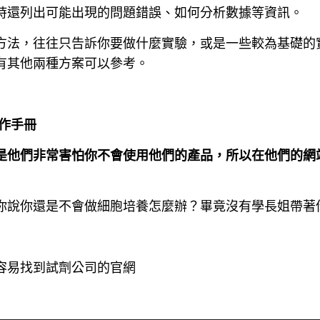
時還列出可能出現的問題錯誤、如何分析數據等資訊。
方法，往往只告訴你要做什麼實驗，或是一些較為基礎的
有其他兩種方案可以參考。
操作手冊
是他們非常害怕你不會使用他們的產品，所以在他們的網
你說你還是不會做細胞培養怎麼辦？畢竟沒有學長姐帶著
容易找到試劑公司的官網