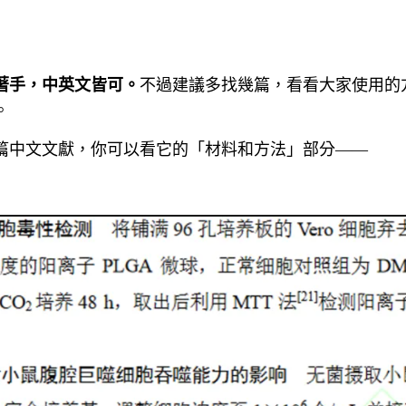
著手，中英文皆可。
不過建議多找幾篇，看看大家使用的
。
篇中文文獻，你可以看它的「材料和方法」部分——