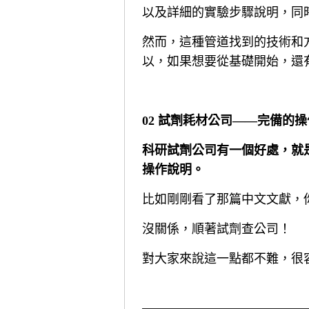
以及詳細的實驗步驟說明，同
然而，這種管道找到的技術和
以，如果想要從基礎開始，還
02 試劑耗材公司——完備的
科研試劑公司有一個好處，就
操作說明。
比如剛剛看了那篇中文文獻，
沒關係，順著試劑查公司！
對大家來說這一點都不難，很