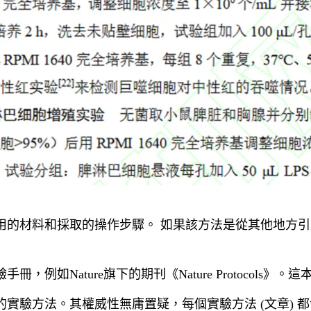
用的材料和採取的操作步驟。 如果該方法是從其他地方
例如Nature旗下的期刊《Nature Protocols》。這
實驗方法。其權威性無庸置疑，每個實驗方法 (文章) 