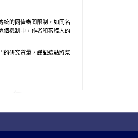
傳統的同儕審閱限制，如同名
這個機制中，作者和審稿人的
們的研究質量，謹記這點將幫