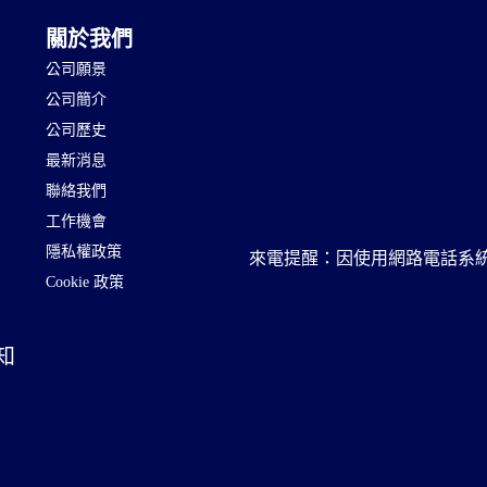
關於我們
公司願景
公司簡介
公司歷史
最新消息
聯絡我們
工作機會
隱私權政策
來電提醒：因使用網路電話系統，來電
Cookie 政策
知