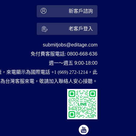
新客戶諮詢
老客戶登入
submitjobs@editage.com
免付費客服電話:
0800-668-636
週一～週五
9:00-18:00
顯示為國際電話 +1 (669) 272-1214，此
為台灣客服來電，敬請加入聯絡人安心接聽。