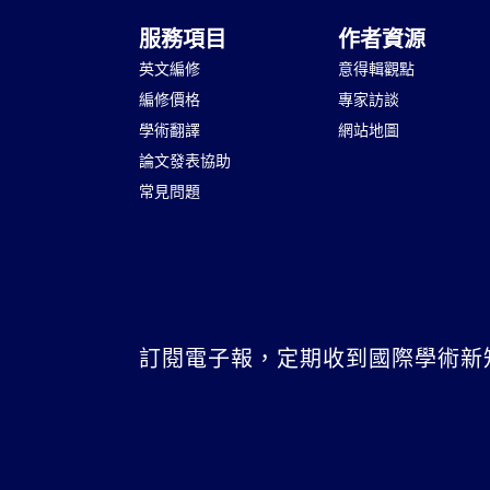
服務項目
作者資源
英文編修
意得輯觀點
編修價格
專家訪談
學術翻譯
網站地圖
論文發表協助
常見問題
訂閱電子報，定期收到國際學術新