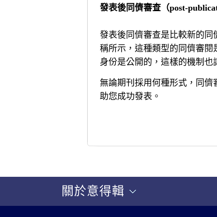
發表後同儕審查（post-publicatio
發表後同儕審查是比較新的同
稱所示，這種類型的同儕審閱
身份是公開的，這樣的機制也
無論期刊採用何種形式，同儕
助您成功發表。
關於意得輯