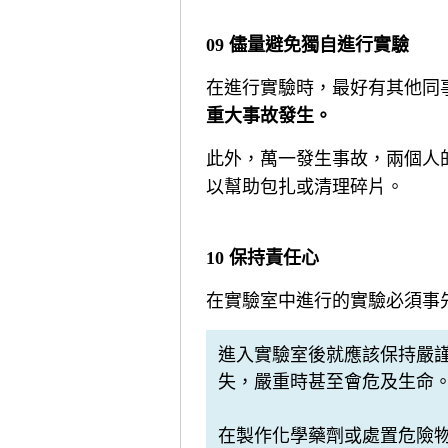
09 儘量避免獨自進行實驗
在進行實驗時，最好有其他同
重大事故發生。
此外，萬一發生事故，兩個人
以幫助包扎或清理碎片。
10 保持責任心
在實驗室中進行的實驗必須事
進入實驗室後就應該保持嚴
失，嚴重時甚至會危及生命
在製作化學藥劑或處置危險