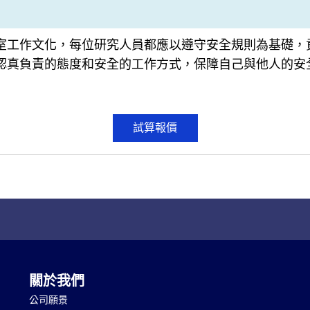
室工作文化，每位研究人員都應以遵守安全規則為基礎，
認真負責的態度和安全的工作方式，保障自己與他人的安
試算報價
關於我們
公司願景