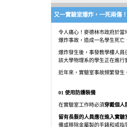
又一實驗室爆炸，一死兩傷！
令人痛心！麥德林市政府於當地
爆炸事故，造成一名學生死亡
爆炸發生後，事發教學樓人員
該大學物理系的學生正在進行
近年來，實驗室事故頻繁發生
01 使用防護裝備
在實驗室工作時必須
穿戴個人
留有長髮的人員應在進入實驗
備或移除金屬製的手錶和戒指