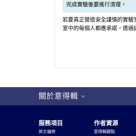
完成實驗後要進行清理。
若要真正營造安全謹慎的實驗
室中的每個人都應承諾，透過
關於意得輯
服務項目
作者資源
英文編修
意得輯觀點