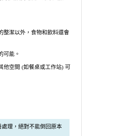
的整潔以外，食物和飲料還會
的可能。
空間 (如餐桌或工作站) 可
善處理，絕對不能倒回原本