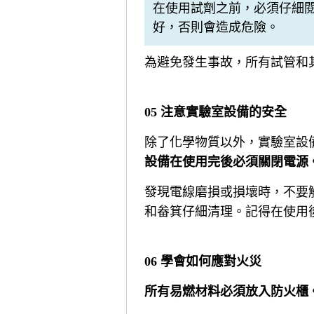
在使用試劑之前，必須仔細
好，否則會造成危險。
為避免發生事故，所有試管和
05 注意實驗室設備的安全
除了化學物質以外，實驗室設
設備在使用完後必須關閉電源
發現電線磨損或損壞時，不要
和畚箕仔細清理。記得在使用
06 學會如何應對火災
所有易燃材料必須放入防火櫃