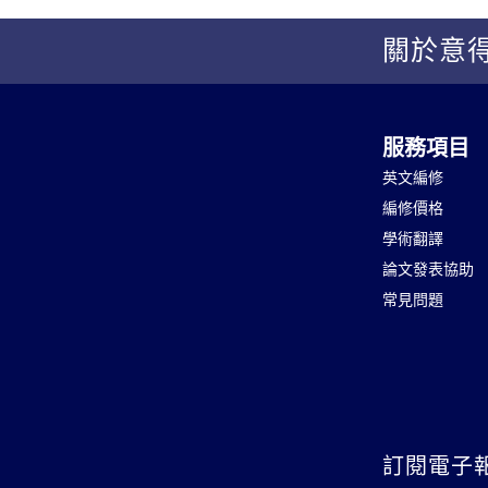
關於意
服務項目
英文編修
編修價格
學術翻譯
論文發表協助
常見問題
訂閱電子