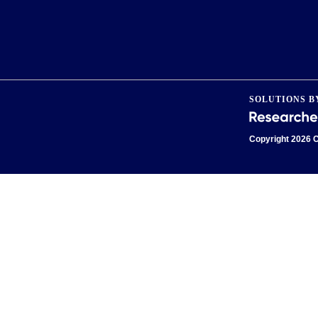
SOLUTIONS B
Copyright
2026 C