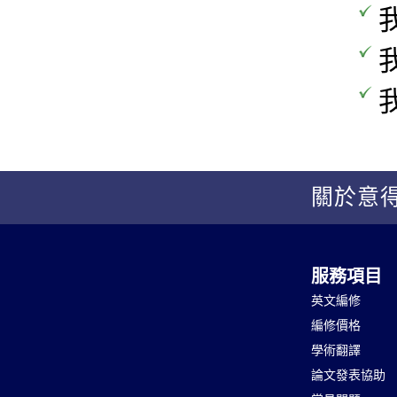
關於意
服務項目
英文編修
編修價格
學術翻譯
論文發表協助