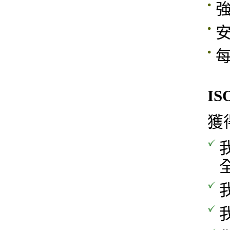
IS
獲得