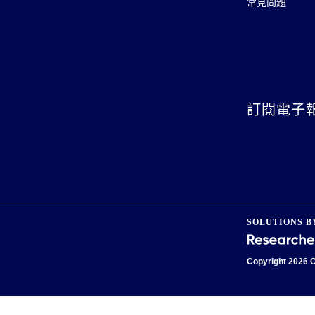
常見問題
訂閱電子
SOLUTIONS B
Copyright
2026 C