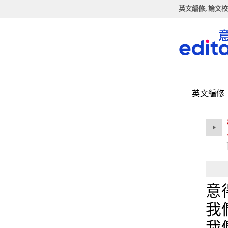
英文編修, 論文校
英文編修
意
我