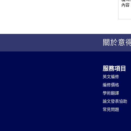
內容
關於意
服務項目
英文編修
編修價格
學術翻譯
論文發表協助
常見問題