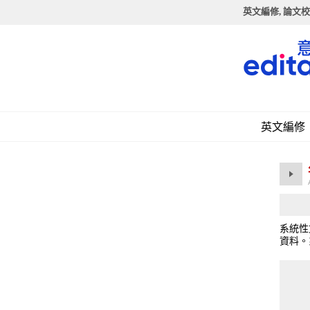
英文編修, 論文校
英文編修
系統性
資料。