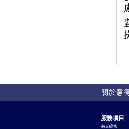
關於意
服務項目
英文編修