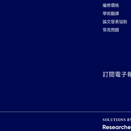
編修價格
學術翻譯
論文發表協助
常見問題
訂閱電子
SOLUTIONS B