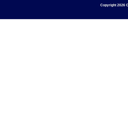
Copyright
2026 C